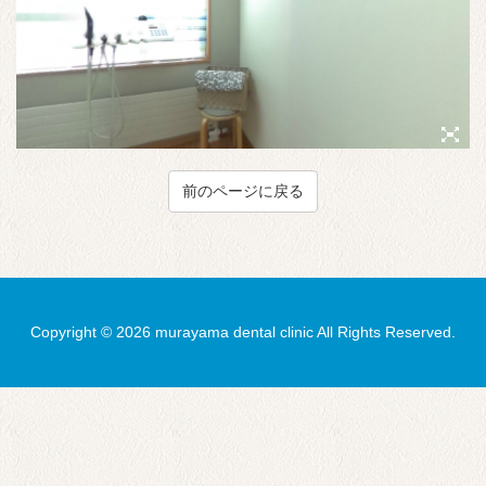
前のページに戻る
Copyright © 2026 murayama dental clinic All Rights Reserved.