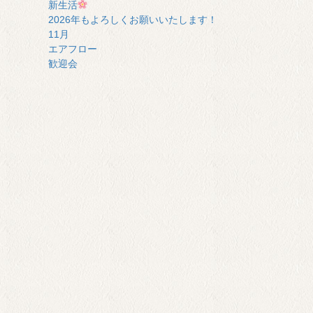
新生活
2026年もよろしくお願いいたします！
11月
エアフロー
歓迎会