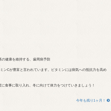
歯茎の健康を維持する、歯周病予防
タミンCが豊富と言われています。ビタミンには病気への抵抗力を高め
度に食事に取り入れ、冬に向けて体力をつけていきましょう！
今年も残り1ヶ月！