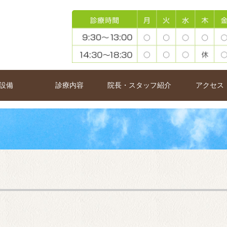
設備
診療内容
院長・スタッフ紹介
アクセス