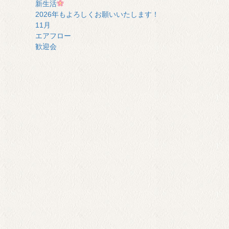
新生活
2026年もよろしくお願いいたします！
11月
エアフロー
歓迎会