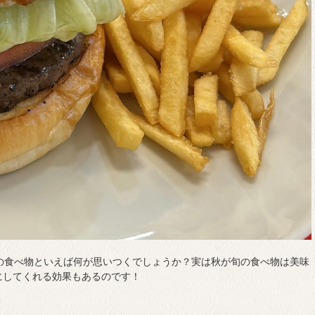
の食べ物といえば何が思いつくでしょうか？実は秋が旬の食べ物は美味
にしてくれる効果もあるのです！